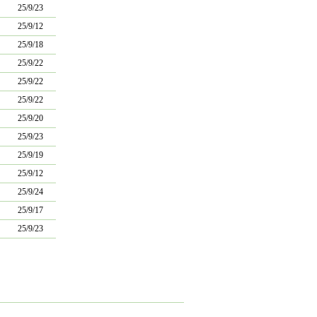
25/9/23
25/9/12
25/9/18
25/9/22
25/9/22
25/9/22
25/9/20
25/9/23
25/9/19
25/9/12
25/9/24
25/9/17
25/9/23