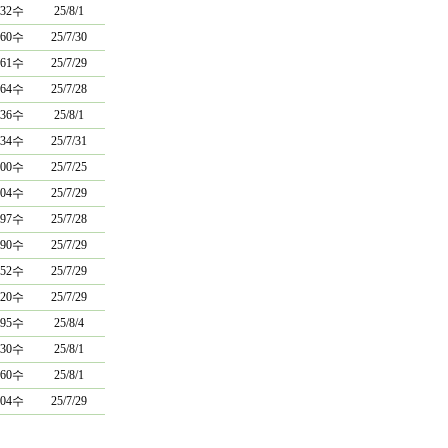
032수
25/8/1
160수
25/7/30
061수
25/7/29
964수
25/7/28
636수
25/8/1
334수
25/7/31
200수
25/7/25
104수
25/7/29
697수
25/7/28
990수
25/7/29
552수
25/7/29
620수
25/7/29
195수
25/8/4
630수
25/8/1
160수
25/8/1
504수
25/7/29